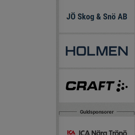
Guldsponsorer