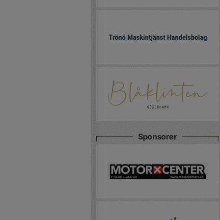
Sponsorer