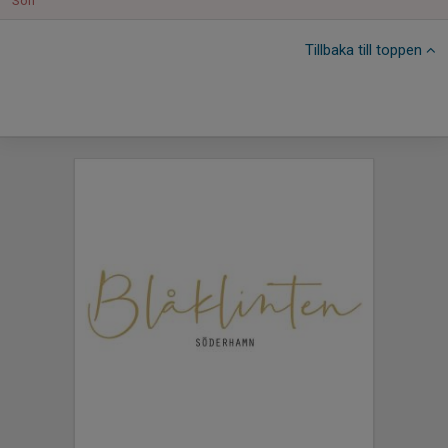
Sön
Tillbaka till toppen