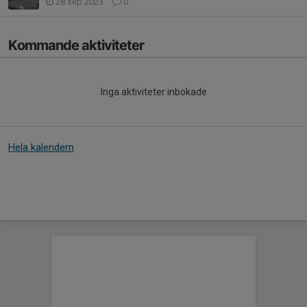
28 sep 2023
0
Kommande aktiviteter
Inga aktiviteter inbokade
Hela kalendern