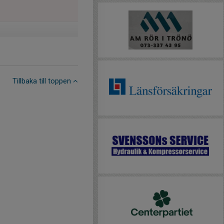
Tillbaka till toppen