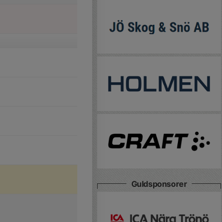
Guldsponsorer