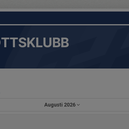
OTTSKLUBB
a
Augusti 2026