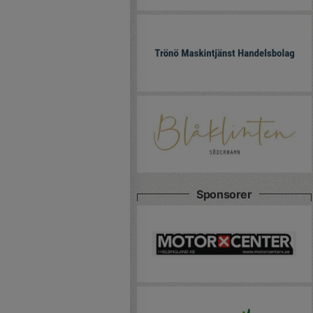
Sponsorer