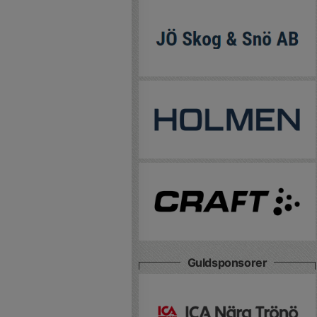
Guldsponsorer