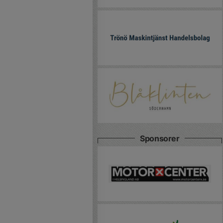
Sponsorer