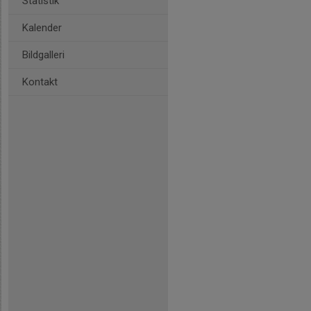
Statistik
Kalender
Bildgalleri
Kontakt