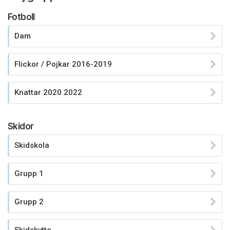
Fotboll
Dam
Flickor / Pojkar 2016-2019
Knattar 2020 2022
Skidor
Skidskola
Grupp 1
Grupp 2